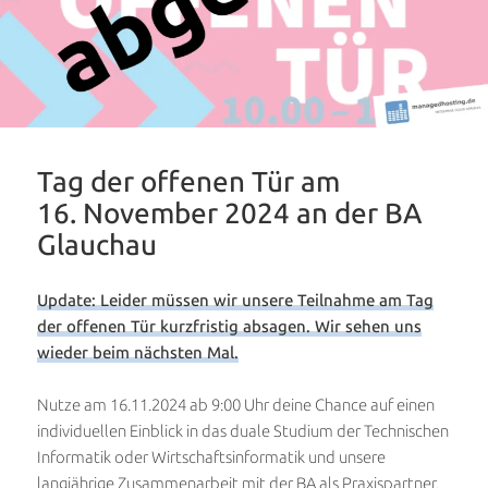
Tag der offenen Tür am
16. November 2024 an der BA
Glauchau
Update: Leider müssen wir unsere Teilnahme am Tag
der offenen Tür kurzfristig absagen. Wir sehen uns
wieder beim nächsten Mal.
Nutze am 16.11.2024 ab 9:00 Uhr deine Chance auf einen
individuellen Einblick in das duale Studium der Technischen
Informatik oder Wirtschaftsinformatik und unsere
langjährige Zusammenarbeit mit der BA als Praxispartner.