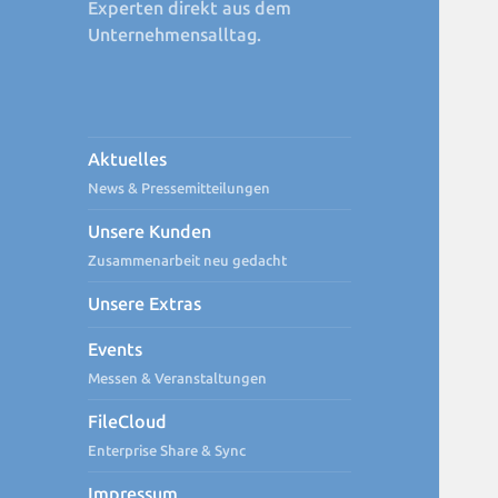
Experten direkt aus dem
Unternehmensalltag.
Aktuelles
News & Pressemitteilungen
Unsere Kunden
Zusammenarbeit neu gedacht
Unsere Extras
Events
Messen & Veranstaltungen
FileCloud
Enterprise Share & Sync
Impressum