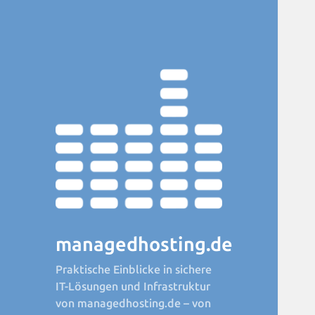
managedhosting.de
Praktische Einblicke in sichere
IT-Lösungen und Infrastruktur
von managedhosting.de – von