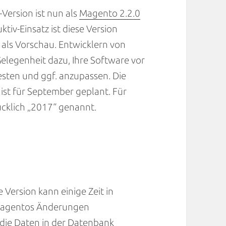
Version ist nun als
Magento 2.2.0
tiv-Einsatz ist diese Version
m als Vorschau. Entwicklern von
elegenheit dazu, Ihre Software vor
esten und ggf. anzupassen. Die
 ist für September geplant. Für
cklich „2017“ genannt.
 Version kann einige Zeit in
Magentos Änderungen
die Daten in der Datenbank