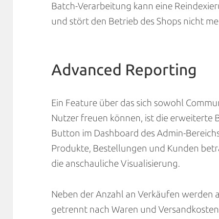
Batch-Verarbeitung kann eine Reindexie
und stört den Betrieb des Shops nicht me
Advanced Reporting
Ein Feature über das sich sowohl Communit
Nutzer freuen können, ist die erweiterte
Button im Dashboard des Admin-Bereichs
Produkte, Bestellungen und Kunden bet
die anschauliche Visualisierung.
Neben der Anzahl an Verkäufen werden a
getrennt nach Waren und Versandkosten 