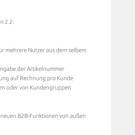
n 2.2:
ür mehrere Nutzer aus dem selbem
Eingabe der Artikelnummer
ellung auf Rechnung pro Kunde
den oder von Kundengruppen
ie neuen B2B-Funktionen von außen