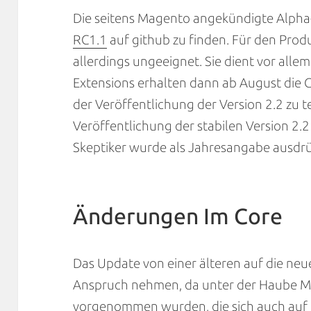
Die seitens Magento angekündigte Alpha-
RC1.1
auf github zu finden. Für den Produk
allerdings ungeeignet. Sie dient vor alle
Extensions erhalten dann ab August die G
der Veröffentlichung der Version 2.2 zu t
Veröffentlichung der stabilen Version 2.2
Skeptiker wurde als Jahresangabe ausdrü
Änderungen Im Core
Das Update von einer älteren auf die neue
Anspruch nehmen, da unter der Haube 
vorgenommen wurden, die sich auch auf 