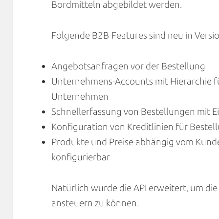
Bordmitteln abgebildet werden.
Folgende B2B-Features sind ​neu in Versio
Angebotsanfragen vor der Bestellung
Unternehmens-Accounts mit Hierarchie f
Unternehmen
Schnellerfassung von Bestellungen mit 
Konfiguration von Kreditlinien für Best
Produkte und Preise abhängig vom Kun
konfigurierbar
Natürlich wurde die API erweitert, um d
ansteuern zu können.