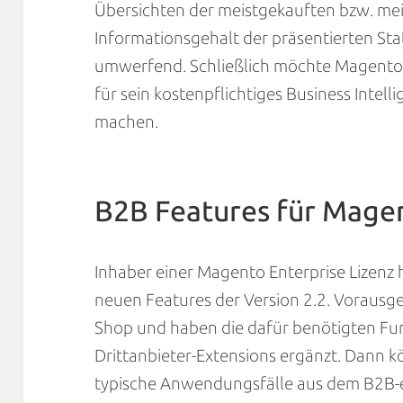
Übersichten der meistgekauften bzw. me
Informationsgehalt der präsentierten Stati
umwerfend. Schließlich möchte Magento
für sein kostenpflichtiges Business Inte
machen.
B2B Features für Magen
Inhaber einer Magento Enterprise Lizenz
neuen Features der Version 2.2. Vorausge
Shop und haben die dafür benötigten Fun
Drittanbieter-Extensions ergänzt. Dann k
typische Anwendungsfälle aus dem B2B