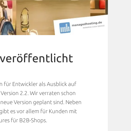
veröffentlicht
 für Entwickler als Ausblick auf
ersion 2.2. Wir verraten schon
e neue Version geplant sind. Neben
ibt es vor allem für Kunden mit
tures für B2B-Shops.