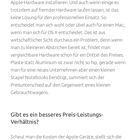
Apple-Hardware installieren. Und auch wenn einige es
trotzdem auf fremder Hardware laufen lassen, ist das
keine Lösung für den professionellen Einsatz. So
entscheidet man sich wohl oder übel auch für einen Mac,
wenn man sich für OS X entscheidet. Das ist aus
wirtschaftlicher Sicht durchaus ein Problem, denn wenn
man zu kleineren Abstrichen bereit ist, findet man
vergleichbare Hardware schon für ein Drittel des Preises.
Plaste statt Aluminium ist zwar nicht so hip, gerade wenn
man für eine neues Unternehmen aber einen kleinen
Stapel Notebooks benötigt, summiert sich der
Preisunterschied auf den Gegenwert eines kleinen
Gebrauchtwagens.
Gibt es ein besseres Preis-Leistungs-
Verhältnis?
Scheut man die Kosten der Apple-Geräte, stellt sich die