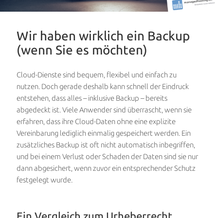
Wir haben wirklich ein Backup
(wenn Sie es möchten)
Cloud-Dienste sind bequem, flexibel und einfach zu
nutzen. Doch gerade deshalb kann schnell der Eindruck
entstehen, dass alles – inklusive Backup – bereits
abgedeckt ist. Viele Anwender sind überrascht, wenn sie
erfahren, dass ihre Cloud-Daten ohne eine explizite
Vereinbarung lediglich einmalig gespeichert werden. Ein
zusätzliches Backup ist oft nicht automatisch inbegriffen,
und bei einem Verlust oder Schaden der Daten sind sie nur
dann abgesichert, wenn zuvor ein entsprechender Schutz
festgelegt wurde.
Ein Vergleich zum Urheberrecht