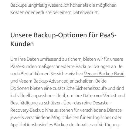
Backups langfristig wesentlich höher als die möglichen
Kosten oder Verluste bei einem Datenverlust.
Unsere Backup-Optionen für PaaS-
Kunden
Um Ihre Daten umfassend zu sichern, bieten wir für unsere
PaaS-Kunden maßgeschneiderte Backup-Lösungen an. Je
nach Bedarf können Sie sich zwischen
Veeam Backup Basic
und Veeam Backup Advanced
entscheiden. Beide
Optionen bieten eine zusätzliche Sicherheitsstufe und sind
individuell anpassbar – ideal, um Ihre Daten vor Verlust und
Beschädigung zu schützen. Über das reine Desaster-
Recovery-Backup hinaus, stehen für verschiedene Dienste
jeweils verschiedene Möglichkeiten für ein logisches oder
Applikationsbasiertes Backup der Inhalte zur Verfügung.