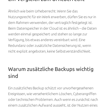
Ähnlich wie beim Urheberrecht: Wenn Sie das
Nutzungsrecht für ein Werk erwerben, dürfen Sie es nur in
dem Rahmen verwenden, der vertraglich festgelegt ist.
Beim Datenspeicher in der Cloud ist es ähnlich – die Daten
werden einmal gespeichert und stehen so lange zur
Verfügung, bis etwas anderes vereinbart wird. Eine
Redundanz oder zusätzliche Datensicherung ist, wenn
nicht explizit angeboten, keine Selbstverständlichkeit.
Warum zusätzliche Backups wichtig
sind
Ein zusätzliches Backup schützt vor unvorhergesehenen
Ereignissen, wie versehentlichem Löschen, Cyberangriffen
oder technischen Problemen. Auch wenn es zunächst nach
einem zusätzlichen Aufwand aussieht, ist der Nutzen eines