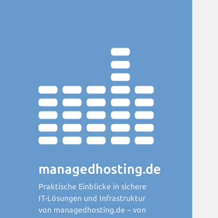
managedhosting.de
Praktische Einblicke in sichere
IT-Lösungen und Infrastruktur
von managedhosting.de – von