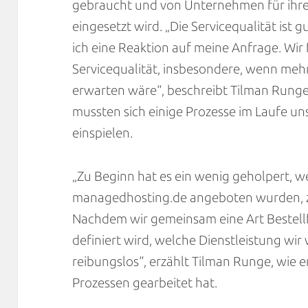
gebraucht und von Unternehmen für ihr
eingesetzt wird. „Die Servicequalität ist
ich eine Reaktion auf meine Anfrage. Wir
Servicequalität, insbesondere, wenn meh
erwarten wäre“, beschreibt Tilman Runge
mussten sich einige Prozesse im Laufe u
einspielen.
„Zu Beginn hat es ein wenig geholpert, we
managedhosting.de angeboten wurden, z
Nachdem wir gemeinsam eine Art Bestell
definiert wird, welche Dienstleistung wir
reibungslos“, erzählt Tilman Runge, wie e
Prozessen gearbeitet hat.