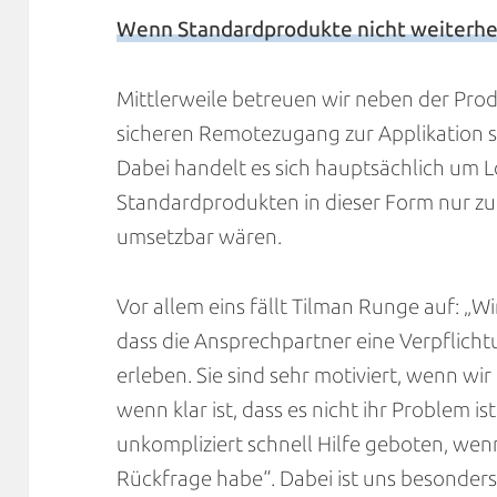
Wenn Standardprodukte nicht weiterhe
Mittlerweile betreuen wir neben der Pro
sicheren Remotezugang zur Applikation 
Dabei handelt es sich hauptsächlich um L
Standardprodukten in dieser Form nur zu
umsetzbar wären.
Vor allem eins fällt Tilman Runge auf: „W
dass die Ansprechpartner eine Verpflich
erleben. Sie sind sehr motiviert, wenn wi
wenn klar ist, dass es nicht ihr Problem is
unkompliziert schnell Hilfe geboten, wenn
Rückfrage habe“. Dabei ist uns besonders