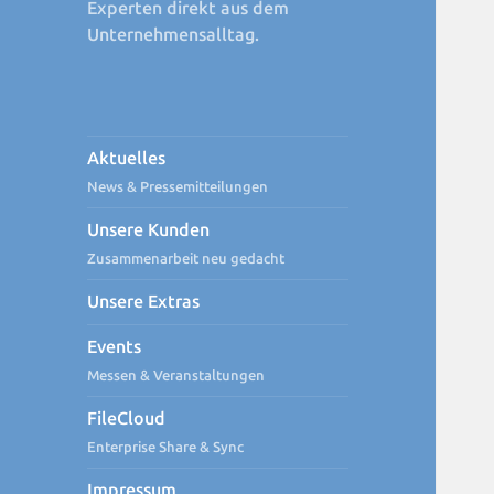
Experten direkt aus dem
Unternehmensalltag.
Aktuelles
News & Pressemitteilungen
Unsere Kunden
Zusammenarbeit neu gedacht
Unsere Extras
Events
Messen & Veranstaltungen
FileCloud
Enterprise Share & Sync
Impressum